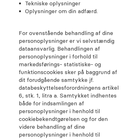
Tekniske oplysninger
Oplysninger om din adfærd.
For ovenstående behandling af dine
personoplysninger er vi selvstændig
dataansvarlig. Behandlingen af
personoplysninger i forhold til
markedsførings- statistiske- og
funktionscookies sker på baggrund af
dit forudgående samtykke jf.
databeskyttelsesforordningens artikel
6, stk. 1, litra a. Samtykket indhentes
både for indsamlingen af
personoplysninger i henhold til
cookiebekendtgørelsen og for den
videre behandling af dine
personoplysninger i henhold til