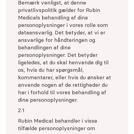
Bemærk venligst, at denne
privatlivspolitik gælder for Rubin
Medicals behandling af dine
personoplysninger i vores rolle som
dataansvarlig. Det betyder, at vi er
ansvarlige for håndteringen og
behandlingen af dine
personoplysninger. Det betyder
ligeledes, at du skal henvende dig til
os, hvis du har spørgsmål,
kommentarer, eller hvis du ønsker at
anvende nogen af de rettigheder du
har i forhold til vores behandling af
dine personoplysninger.
2.1
Rubin Medical behandler i visse
tilfælde personoplysninger om