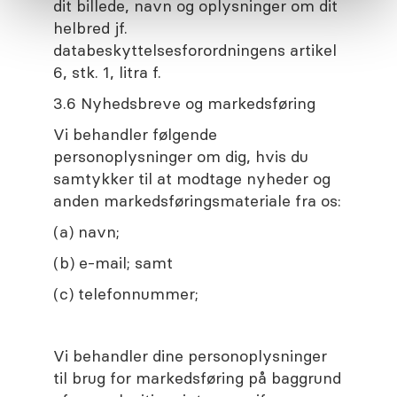
dit billede, navn og oplysninger om dit
helbred jf.
databeskyttelsesforordningens artikel
6, stk. 1, litra f.
3.6 Nyhedsbreve og markedsføring
Vi behandler følgende
personoplysninger om dig, hvis du
samtykker til at modtage nyheder og
anden markedsføringsmateriale fra os:
(a) navn;
(b) e-mail; samt
(c) telefonnummer;
Vi behandler dine personoplysninger
til brug for markedsføring på baggrund