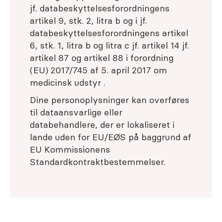
jf. databeskyttelsesforordningens
artikel 9, stk. 2, litra b og i jf.
databeskyttelsesforordningens artikel
6, stk. 1, litra b og litra c jf. artikel 14 jf.
artikel 87 og artikel 88 i forordning
(EU) 2017/745 af 5. april 2017 om
medicinsk udstyr .
Dine personoplysninger kan overføres
til dataansvarlige eller
databehandlere, der er lokaliseret i
lande uden for EU/EØS på baggrund af
EU Kommissionens
Standardkontraktbestemmelser.