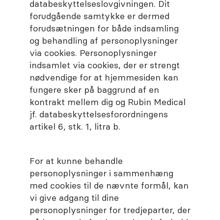
databeskyttelseslovgivningen. Dit
forudgående samtykke er dermed
forudsætningen for både indsamling
og behandling af personoplysninger
via cookies. Personoplysninger
indsamlet via cookies, der er strengt
nødvendige for at hjemmesiden kan
fungere sker på baggrund af en
kontrakt mellem dig og Rubin Medical
jf. databeskyttelsesforordningens
artikel 6, stk. 1, litra b.
For at kunne behandle
personoplysninger i sammenhæng
med cookies til de nævnte formål, kan
vi give adgang til dine
personoplysninger for tredjeparter, der