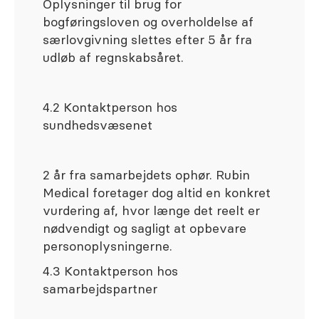
Oplysninger til brug for
bogføringsloven og overholdelse af
særlovgivning slettes efter 5 år fra
udløb af regnskabsåret.
4.2 Kontaktperson hos
sundhedsvæsenet
2 år fra samarbejdets ophør. Rubin
Medical foretager dog altid en konkret
vurdering af, hvor længe det reelt er
nødvendigt og sagligt at opbevare
personoplysningerne.
4.3 Kontaktperson hos
samarbejdspartner