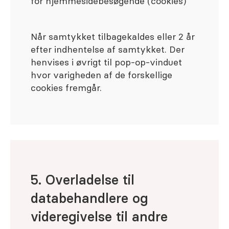
for hjemmesidebesøgende (cookies)
Når samtykket tilbagekaldes eller 2 år
efter indhentelse af samtykket. Der
henvises i øvrigt til pop-op-vinduet
hvor varigheden af de forskellige
cookies fremgår.
5. Overladelse til
databehandlere og
videregivelse til andre