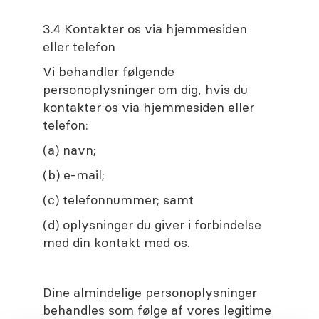
3.4 Kontakter os via hjemmesiden
eller telefon
Vi behandler følgende
personoplysninger om dig, hvis du
kontakter os via hjemmesiden eller
telefon:
(a) navn;
(b) e-mail;
(c) telefonnummer; samt
(d) oplysninger du giver i forbindelse
med din kontakt med os.
Dine almindelige personoplysninger
behandles som følge af vores legitime