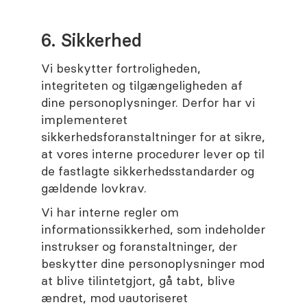
6. Sikkerhed
Vi beskytter fortroligheden,
integriteten og tilgængeligheden af
dine personoplysninger. Derfor har vi
implementeret
sikkerhedsforanstaltninger for at sikre,
at vores interne procedurer lever op til
de fastlagte sikkerhedsstandarder og
gældende lovkrav.
Vi har interne regler om
informationssikkerhed, som indeholder
instrukser og foranstaltninger, der
beskytter dine personoplysninger mod
at blive tilintetgjort, gå tabt, blive
ændret, mod uautoriseret