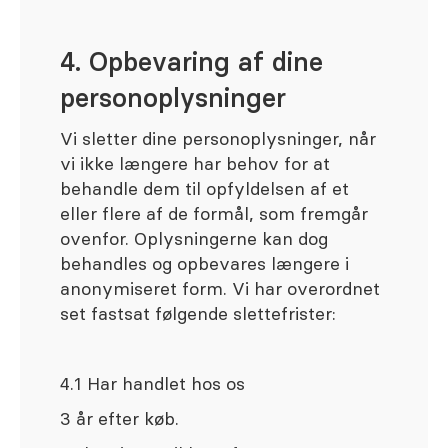
4. Opbevaring af dine
personoplysninger
Vi sletter dine personoplysninger, når
vi ikke længere har behov for at
behandle dem til opfyldelsen af et
eller flere af de formål, som fremgår
ovenfor. Oplysningerne kan dog
behandles og opbevares længere i
anonymiseret form. Vi har overordnet
set fastsat følgende slettefrister:
4.1 Har handlet hos os
3 år efter køb.