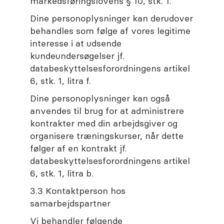
markedsføringslovens § 10, stk. 1.
Dine personoplysninger kan derudover
behandles som følge af vores legitime
interesse i at udsende
kundeundersøgelser jf.
databeskyttelsesforordningens artikel
6, stk. 1, litra f.
Dine personoplysninger kan også
anvendes til brug for at administrere
kontrakter med din arbejdsgiver og
organisere træningskurser, når dette
følger af en kontrakt jf.
databeskyttelsesforordningens artikel
6, stk. 1, litra b.
3.3 Kontaktperson hos
samarbejdspartner
Vi behandler følgende