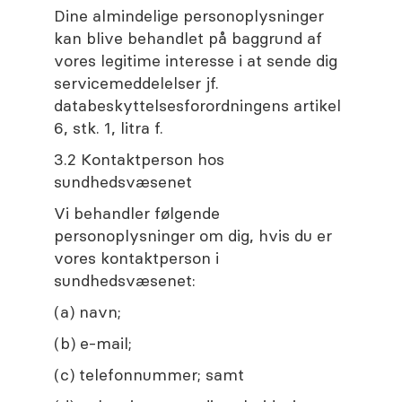
Dine almindelige personoplysninger
kan blive behandlet på baggrund af
vores legitime interesse i at sende dig
servicemeddelelser jf.
databeskyttelsesforordningens artikel
6, stk. 1, litra f.
3.2 Kontaktperson hos
sundhedsvæsenet
Vi behandler følgende
personoplysninger om dig, hvis du er
vores kontaktperson i
sundhedsvæsenet:
(a) navn;
(b) e-mail;
(c) telefonnummer; samt