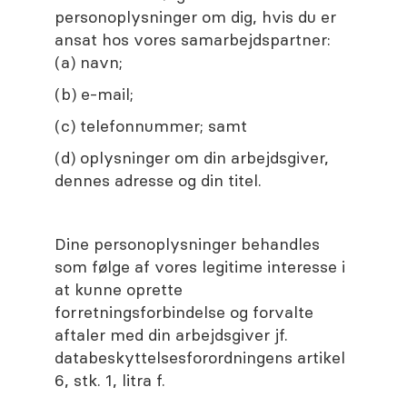
personoplysninger om dig, hvis du er
ansat hos vores samarbejdspartner:
(a) navn;
(b) e-mail;
(c) telefonnummer; samt
(d) oplysninger om din arbejdsgiver,
dennes adresse og din titel.
Dine personoplysninger behandles
som følge af vores legitime interesse i
at kunne oprette
forretningsforbindelse og forvalte
aftaler med din arbejdsgiver jf.
databeskyttelsesforordningens artikel
6, stk. 1, litra f.