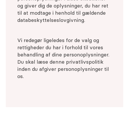
og giver dig de oplysninger, du har ret
til at modtage i henhold til gældende
databeskyttelseslovgivning.
Vi redegør ligeledes for de valg og
rettigheder du har i forhold til vores
behandling af dine personoplysninger.
Du skal læse denne privatlivspolitik
inden du afgiver personoplysninger til
os.