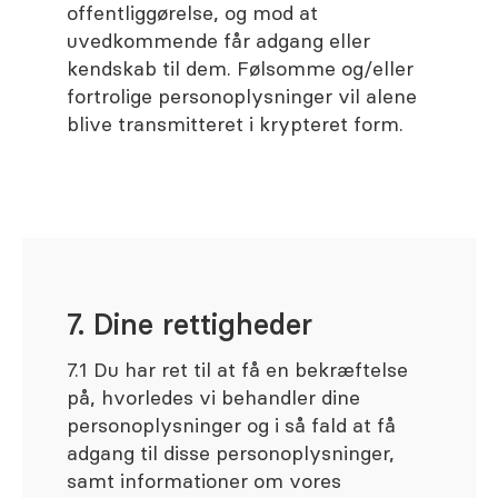
offentliggørelse, og mod at
uvedkommende får adgang eller
kendskab til dem. Følsomme og/eller
fortrolige personoplysninger vil alene
blive transmitteret i krypteret form.
7. Dine rettigheder
7.1 Du har ret til at få en bekræftelse
på, hvorledes vi behandler dine
personoplysninger og i så fald at få
adgang til disse personoplysninger,
samt informationer om vores