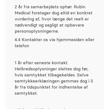
2 år fra samarbejdets ophør. Rubin
Medical foretager dog altid en konkret
vurdering af, hvor længe det reelt er
nødvendigt og sagligt at opbevare
personoplysningerne.
4.4 Kontakter os via hjemmesiden eller
telefon
1 år efter seneste kontakt.
Helbredsoplysninger slettes dog før,
hvis samtykket tilbagekaldes. Selve
samtykkeerklæringen gemmes dog i 5
år fra tidspunktet for indhentelse af
samtykket.