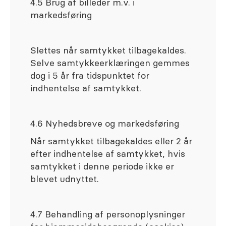
4.5 Brug af billeder m.v. i
markedsføring
Slettes når samtykket tilbagekaldes.
Selve samtykkeerklæringen gemmes
dog i 5 år fra tidspunktet for
indhentelse af samtykket.
4.6 Nyhedsbreve og markedsføring
Når samtykket tilbagekaldes eller 2 år
efter indhentelse af samtykket, hvis
samtykket i denne periode ikke er
blevet udnyttet.
4.7 Behandling af personoplysninger