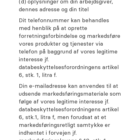
(d) oplysninger om din arbejdsgiver,
dennes adresse og din titel
Dit telefonnummer kan behandles
med henblik på at oprette
forretningsforbindelse og markedsføre
vores produkter og tjenester via
telefon på baggrund af vores legitime
interesse jf.
databeskyttelsesforordningens artikel
6, stk. 1, litra f.
Din e-mailadresse kan anvendes til at
udsende markedsføringsmateriale som
følge af vores legitime interesse jf.
databeskyttelsesforordningens artikel
6, stk.1, litra f, men forudsat at et
markedsføringsretligt samtykke er
indhentet i forvejen jf.