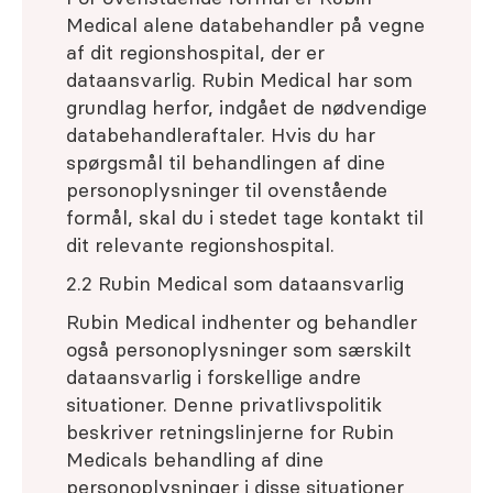
Medical alene databehandler på vegne
af dit regionshospital, der er
dataansvarlig. Rubin Medical har som
grundlag herfor, indgået de nødvendige
databehandleraftaler. Hvis du har
spørgsmål til behandlingen af dine
personoplysninger til ovenstående
formål, skal du i stedet tage kontakt til
dit relevante regionshospital.
2.2 Rubin Medical som dataansvarlig
Rubin Medical indhenter og behandler
også personoplysninger som særskilt
dataansvarlig i forskellige andre
situationer. Denne privatlivspolitik
beskriver retningslinjerne for Rubin
Medicals behandling af dine
personoplysninger i disse situationer