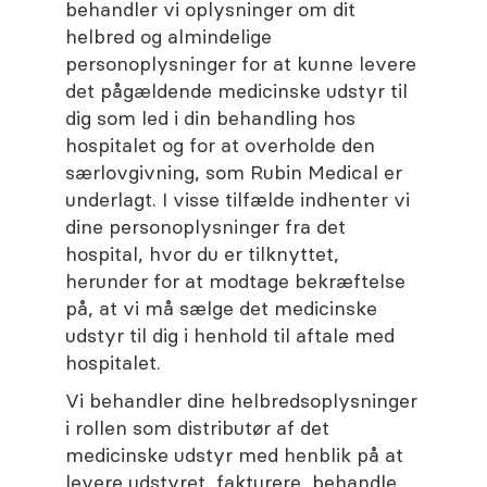
behandler vi oplysninger om dit
helbred og almindelige
personoplysninger for at kunne levere
det pågældende medicinske udstyr til
dig som led i din behandling hos
hospitalet og for at overholde den
særlovgivning, som Rubin Medical er
underlagt. I visse tilfælde indhenter vi
dine personoplysninger fra det
hospital, hvor du er tilknyttet,
herunder for at modtage bekræftelse
på, at vi må sælge det medicinske
udstyr til dig i henhold til aftale med
hospitalet.
Vi behandler dine helbredsoplysninger
i rollen som distributør af det
medicinske udstyr med henblik på at
levere udstyret, fakturere, behandle