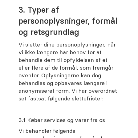
3. Typer af
personoplysninger, formål
og retsgrundlag
Vi sletter dine personoplysninger, når
vi ikke længere har behov for at
behandle dem til opfyldelsen af et
eller flere af de formål, som fremgår
ovenfor. Oplysningerne kan dog
behandles og opbevares længere i
anonymiseret form. Vi har overordnet
set fastsat følgende slettefrister:
3.1 Køber services og varer fra os
Vi behandler følgende