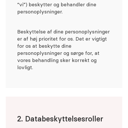
“vi”) beskytter og behandler dine
personoplysninger.
Beskyttelse af dine personoplysninger
er af høj prioritet for os. Det er vigtigt
for os at beskytte dine
personoplysninger og sørge for, at
vores behandling sker korrekt og
lovligt.
2. Databeskyttelsesroller