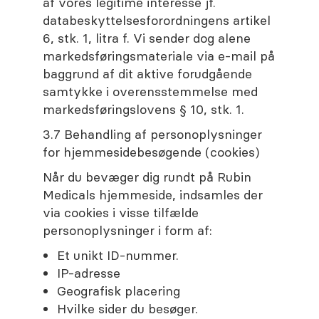
af vores legitime interesse jf.
databeskyttelsesforordningens artikel
6, stk. 1, litra f. Vi sender dog alene
markedsføringsmateriale via e-mail på
baggrund af dit aktive forudgående
samtykke i overensstemmelse med
markedsføringslovens § 10, stk. 1.
3.7 Behandling af personoplysninger
for hjemmesidebesøgende (cookies)
Når du bevæger dig rundt på Rubin
Medicals hjemmeside, indsamles der
via cookies i visse tilfælde
personoplysninger i form af:
Et unikt ID-nummer.
IP-adresse
Geografisk placering
Hvilke sider du besøger.