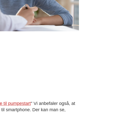
e til pumpestart
”
Vi anbefaler også, at
 til smartphone. Der kan man se,