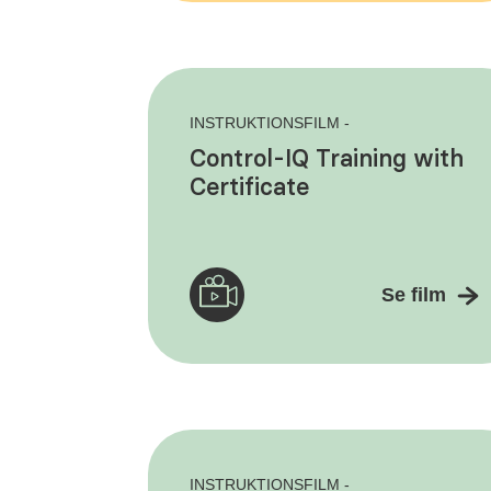
INSTRUKTIONSFILM -
Control-IQ Training with
Certificate
Se film
INSTRUKTIONSFILM -