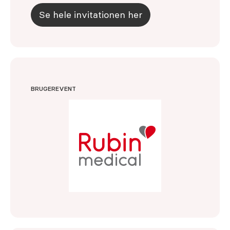
Se hele invitationen her
BRUGEREVENT