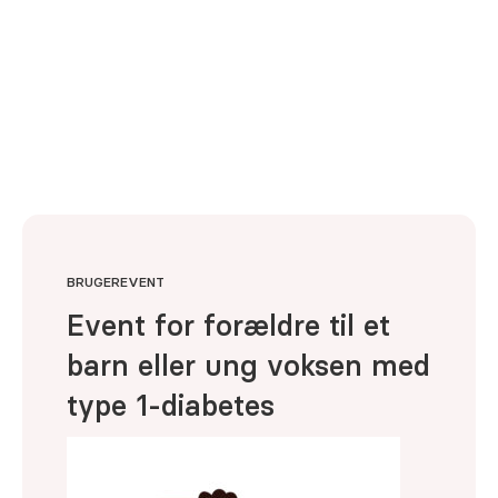
BRUGEREVENT
Event for forældre til et
barn eller ung voksen med
type 1-diabetes