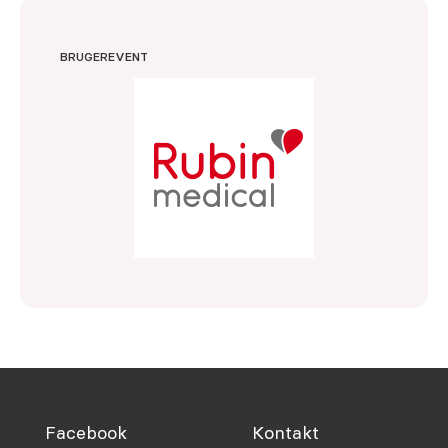
BRUGEREVENT
Facebook
Kontakt