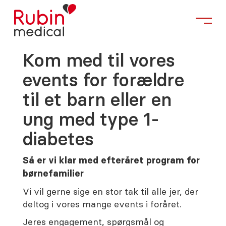
Kom med til vores
events for forældre
til et barn eller en
ung med type 1-
diabetes
Så er vi klar med efteråret program for
børnefamilier
Vi vil gerne sige en stor tak til alle jer, der
deltog i vores mange events i foråret.
Jeres engagement, spørgsmål og